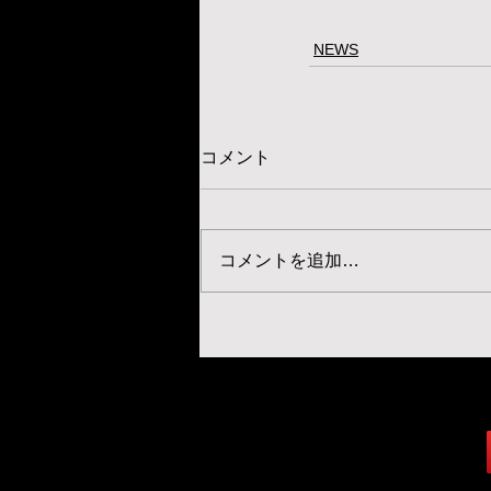
NEWS
コメント
コメントを追加…