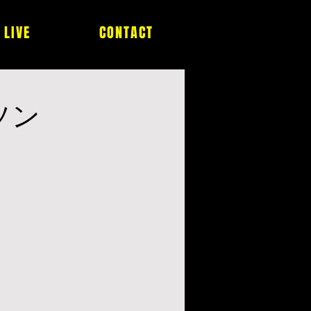
LIVE
CONTACT
ブソン