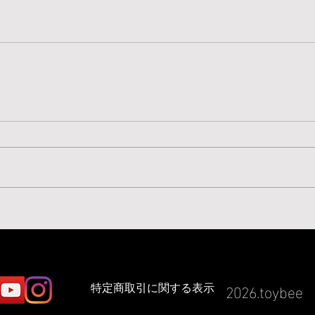
2026.toybee
​特定商取引に関する表示