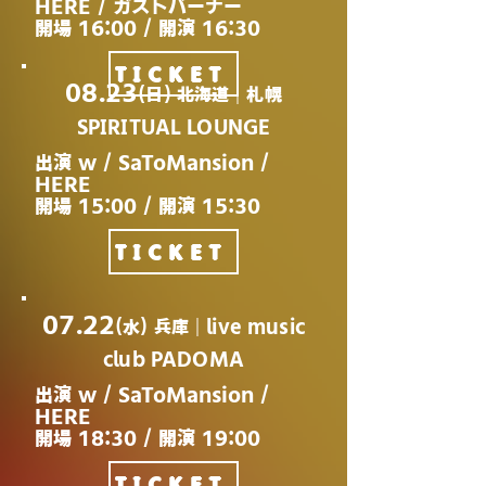
HERE / ガストバーナー
開場 16:00 / 開演 16:30
TICKET
08.23
(日) 北海道｜札幌
SPIRITUAL LOUNGE
出演 w / SaToMansion /
HERE
開場 15:00 / 開演 15:30
TICKET
07.22
(水)​ 兵庫｜live music
club PADOMA
出演 w / SaToMansion /
HERE
開場 18:30 / 開演 19:00
TICKET