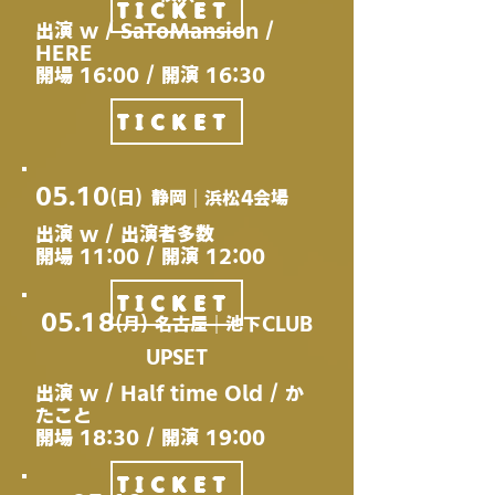
TICKET
出演 w / SaToMansion /
HERE
開場 16:00 / 開演 16:30
TICKET
05.10
(日)
静岡｜浜松4会場
出演 w / 出演者多数
開場 11:00 / 開演 12:00
TICKET
05.18
(月)​ 名古屋｜池下CLUB
UPSET
出演 w / Half time Old / か
たこと
開場 18:30 / 開演 19:00
TICKET