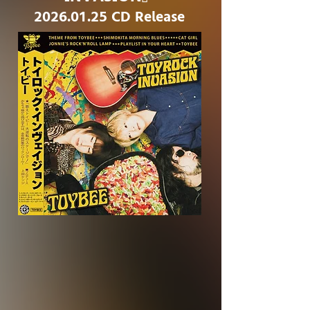
2026.01.25
CD Release