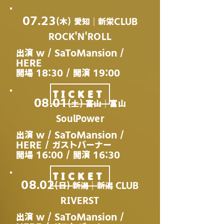
07.23
(木) 愛知｜新栄CLUB
ROCK'N'ROLL
出演 w / SaToMansion /
HERE
開場 18
:30 / 開演 19:00
TICKET
08.01
(土) 富山｜富山
SoulPower
出演 w / SaToMansion /
HERE / ガストバーナー
開場 16:00 / 開演 16:30
TICKET
08.02
(日) 新潟｜新潟 CLUB
RIVERST
出演 w / SaToMansion /